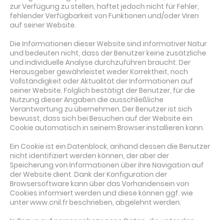
zur Verfügung zu stellen, haftet jedoch nicht für Fehler,
fehlender Verfügbarkeit von Funktionen und/oder Viren
auf seiner Website.
Die Informationen dieser Website sind informativer Natur
und bedeuten nicht, dass der Benutzer keine zusätzliche
und individuelle Analyse durchzuführen braucht. Der
Herausgeber gewährleistet weder Korrektheit, noch
Vollständigkeit oder Aktualität der Informationen auf
seiner Website. Folglich bestätigt der Benutzer, für die
Nutzung dieser Angaben die ausschließliche
Verantwortung zu übernehmen. Der Benutzer ist sich
bewusst, dass sich bei Besuchen auf der Website ein
Cookie automatisch in seinem Browser installieren kann.
Ein Cookie ist ein Datenblock, anhand dessen die Benutzer
nicht identifiziert werden können, der aber der
Speicherung von Informationen über ihre Navigation auf
der Website dient. Dank der Konfiguration der
Browsersoftware kann über das Vorhandensein von
Cookies informiert werden und diese können ggf. wie
unter www.cnil.fr beschrieben, abgelehnt werden.