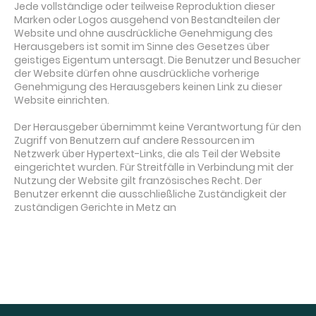
Jede vollständige oder teilweise Reproduktion dieser
Marken oder Logos ausgehend von Bestandteilen der
Website und ohne ausdrückliche Genehmigung des
Herausgebers ist somit im Sinne des Gesetzes über
geistiges Eigentum untersagt. Die Benutzer und Besucher
der Website dürfen ohne ausdrückliche vorherige
Genehmigung des Herausgebers keinen Link zu dieser
Website einrichten.
Der Herausgeber übernimmt keine Verantwortung für den
Zugriff von Benutzern auf andere Ressourcen im
Netzwerk über Hypertext-Links, die als Teil der Website
eingerichtet wurden. Für Streitfälle in Verbindung mit der
Nutzung der Website gilt französisches Recht. Der
Benutzer erkennt die ausschließliche Zuständigkeit der
zuständigen Gerichte in Metz an