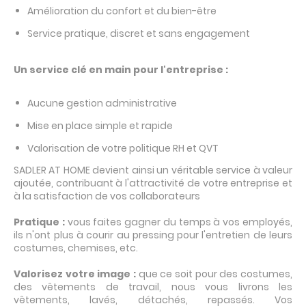
Amélioration du confort et du bien-être
Service pratique, discret et sans engagement
Un service clé en main pour l'entreprise :
Aucune gestion administrative
Mise en place simple et rapide
Valorisation de votre politique RH et QVT
SADLER AT HOME devient ainsi un véritable service à valeur
ajoutée, contribuant à l'attractivité de votre entreprise et
à la satisfaction de vos collaborateurs
Pratique :
vous faites gagner du temps à vos employés,
ils n'ont plus à courir au pressing pour l'entretien de leurs
costumes, chemises, etc.
Valorisez votre image :
que ce soit pour des costumes,
des vêtements de travail, nous vous livrons les
vêtements, lavés, détachés, repassés. Vos