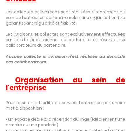
Les collectes et livraisons sont réalisées directement au
sein de l'entreprise partenaire selon une organisation fixe
garantissant régularité et fiabilité.
Les livraisons et collectes sont exclusivement effectuées
sur le site professionnel du partenaire et réservé aux
collaborateurs du partenaire.
Aucune collecte ni livraison n'est réalisée au domicile
des collaborateurs.
Organisation au sein de
l'entreprise
Pour assurer la fluidité du service, l'entreprise partenaire
met à disposition :
• un espace dédié à la réception du linge (idéalement une
armoire ou une penderie)
• dans la mesure du possible, un référent interne (accueil