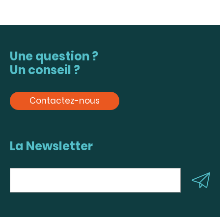
Une question ?
Un conseil ?
Contactez-nous
La Newsletter