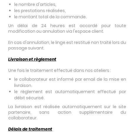
le nombre d'articles,
les prestations réalisées,
le montant total de la commande.
Un délai de 24 heures est accordé pour toute
modification ou annulation via l'espace client.
En cas d'annulation, le linge est restitué non traité lors du
passage suivant.
Livraison et règlement
Une fois le traitement effectué dans nos ateliers :
le collaborateur est informé par email de la mise en
livraison.
le règlement est automatiquement effectué par
débit sécurisé.
La livraison est réalisée automatiquement sur le site
partenaire, sans action supplémentaire du
collaborateur.
Délais de traitement