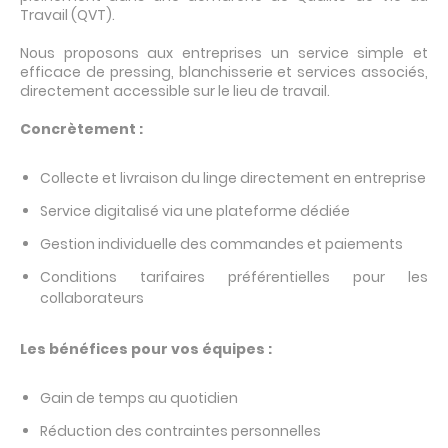
Travail (QVT).
Nous proposons aux entreprises un service simple et
efficace de pressing, blanchisserie et services associés,
directement accessible sur le lieu de travail.
Concrètement :
Collecte et livraison du linge directement en entreprise
Service digitalisé via une plateforme dédiée
Gestion individuelle des commandes et paiements
Conditions tarifaires préférentielles pour les
collaborateurs
Les bénéfices pour vos équipes :
Gain de temps au quotidien
Réduction des contraintes personnelles