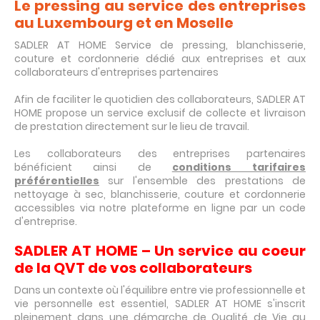
Le pressing au service des entreprises
au Luxembourg et en Moselle
SADLER AT HOME Service de pressing, blanchisserie,
couture et cordonnerie dédié aux entreprises et aux
collaborateurs d'entreprises partenaires
Afin de faciliter le quotidien des collaborateurs, SADLER AT
HOME propose un service exclusif de collecte et livraison
de prestation directement sur le lieu de travail.
Les collaborateurs des entreprises partenaires
bénéficient ainsi de
conditions tarifaires
préférentielles
sur l'ensemble des prestations de
nettoyage à sec, blanchisserie, couture et cordonnerie
accessibles via notre plateforme en ligne par un code
d'entreprise.
SADLER AT HOME – Un service au coeur
de la QVT de vos collaborateurs
Dans un contexte où l'équilibre entre vie professionnelle et
vie personnelle est essentiel, SADLER AT HOME s'inscrit
pleinement dans une démarche de Qualité de Vie au