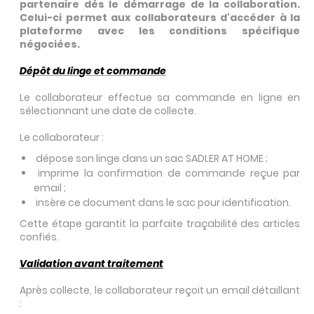
partenaire dés le démarrage de la collaboration.
Celui-ci permet aux collaborateurs d'accéder à la
plateforme avec les conditions spécifique
négociées.
Dépôt du linge et commande
Le collaborateur effectue sa commande en ligne en
sélectionnant une date de collecte.
Le collaborateur :
dépose son linge dans un sac SADLER AT HOME ;
imprime la confirmation de commande reçue par
email ;
insère ce document dans le sac pour identification.
Cette étape garantit la parfaite traçabilité des articles
confiés.
Validation avant traitement
Après collecte, le collaborateur reçoit un email détaillant
: