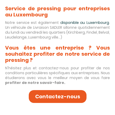
Service de pressing pour entreprises
au Luxembourg
Notre service est également
disponible au Luxembourg
.
Un véhicule de Livraison SADLER sillonne quotidiennement
du lundi au vendredi les quartiers (Kirchberg, Findel, Belval,
Leudelange, Luxembourg ville…)
Vous êtes une entreprise ? Vous
souhaitez profiter de notre service de
pressing ?
N'hésitez plus et contactez-nous pour profiter de nos
conditions particulières spécifiques aux entreprises. Nous
étudierons avec vous le meilleur moyen de vous faire
profiter de notre savoir-faire.
Contactez-nous