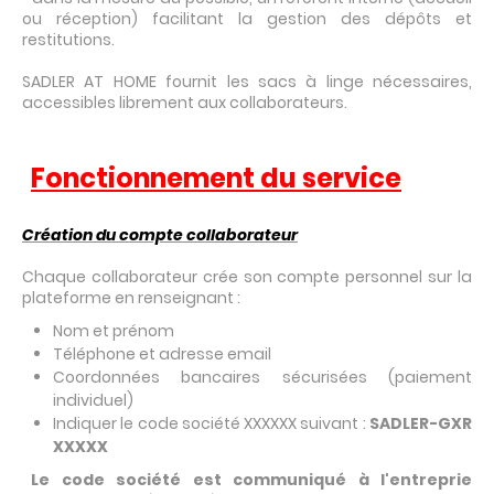
ou réception) facilitant la gestion des dépôts et
restitutions.
SADLER AT HOME fournit les sacs à linge nécessaires,
accessibles librement aux collaborateurs.
Fonctionnement du service
Création du compte collaborateur
Chaque collaborateur crée son compte personnel sur la
plateforme en renseignant :
Nom et prénom
Téléphone et adresse email
Coordonnées bancaires sécurisées (paiement
individuel)
Indiquer le code société XXXXXX suivant :
SADLER-GXR
XXXXX
Le code société est communiqué à l'entreprie