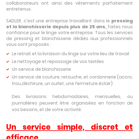
collaborateurs ont ainsi des vêtements parfaitement
entretenus.
SADLER, c'est une entreprise travaillant dans le
pressing
et la blanchisserie depuis plus de 25 ans,
faites nous
confiance pour le linge votre entreprise. Tous les services
de pressing et blanchisserie dédiés aux professionnels
vous sont proposés :
Le retrait et la livraison du linge sur votre lieu de travail
Le nettoyage et repassage de vos textiles
Un service de blanchisserie
Un service de couture, retouche, et cordonnerie (accro,
trou,déchirure, un ourlet, une fermeture éclair).
Des livraisons hebdomadaires, mensuelles, ou
journalières peuvent être organisées en fonction de
vos besoins, et de votre activité.
Un service simple, discret et
efficace