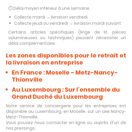
⏱️ Délai moyen inférieur à une semaine.
Collecte mardi → livraison vendredi
Collecte jeudi ou vendredi → livraison mardi suivant
Certains articles spécifiques (linge de lit, pièces
volumineuses ou techniques) peuvent nécessiter un
délai complémentaire.
Les zones disponibles pour le retrait et
la livraison en entreprise
En France : Moselle - Metz-Nancy-
Thionville
Au Luxembourg : Sur l'ensemble du
Grand Duché du Luxembourg
Notre service de conciergerie pour les entreprises est
disponible au Luxembourg, en Moselle, sur un axe Nancy-
Metz-Thionville.
Vous pouvez nous contacter en ligne ou auprès d'un de
nos pressings.